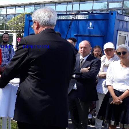
HILFT
IMPRESSUM