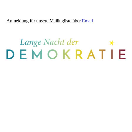
Anmeldung für unsere Mailingliste über
Email