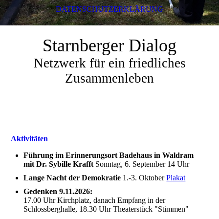
DATENSCHUTZERKLÄRUNG
Starnberger Dialog
Netzwerk für ein friedliches
Zusammenleben
Aktivitäten
Führung im Erinnerungsort Badehaus in Waldram
mit Dr. Sybille Krafft
Sonntag, 6. September 14 Uhr
Lange Nacht der Demokratie
1.-3. Oktober
Plakat
Gedenken 9.11.2026:
17.00 Uhr Kirchplatz, danach Empfang in der
Schlossberghalle, 18.30 Uhr Theaterstück "Stimmen"